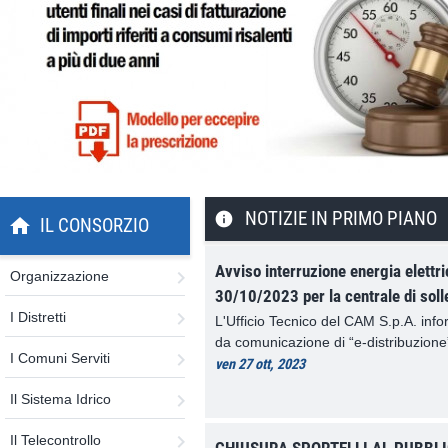
NOTIZIE IN PRIMO PIANO
IL CONSORZIO
Avviso interruzione energia elettric
Organizzazione
30/10/2023 per la centrale di sol
I Distretti
L'Ufficio Tecnico del CAM S.p.A. info
da comunicazione di “e-distribuzione”,
I Comuni Serviti
ven 27 ott, 2023
Il Sistema Idrico
Il Telecontrollo