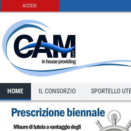
ACCEDI
HOME
IL CONSORZIO
SPORTELLO UT